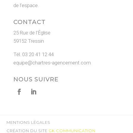
de l’espace.
CONTACT
25 Rue de l’Église
59152 Tressin
Tél.
03 20 41 12 44
equipe@chartres-agencement.com
NOUS SUIVRE
MENTIONS LÉGALES
CRÉATION DU SITE
GK COMMUNICATION