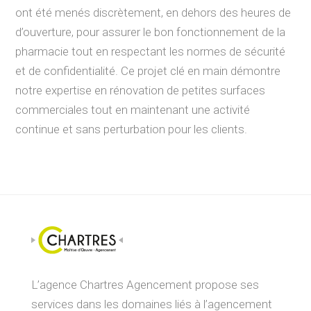
ont été menés discrètement, en dehors des heures de
d’ouverture, pour assurer le bon fonctionnement de la
pharmacie tout en respectant les normes de sécurité
et de confidentialité. Ce projet clé en main démontre
notre expertise en rénovation de petites surfaces
commerciales tout en maintenant une activité
continue et sans perturbation pour les clients.
L’agence Chartres Agencement propose ses
services dans les domaines liés à l’agencement