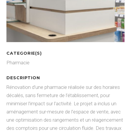
CATEGORIE(S)
Pharmacie
DESCRIPTION
Rénovation d’une pharmacie réalisée sur des horaires
décalés, sans fermeture de l’établissement, pour
minimiser l’impact sur l’activité. Le projet a inclus un
aménagement sur-mesure de l’espace de vente, avec
une optimisation des rangements et un réagencement
des comptoirs pour une circulation fluide. Des travaux