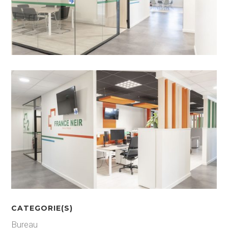
CATEGORIE(S)
Bureau