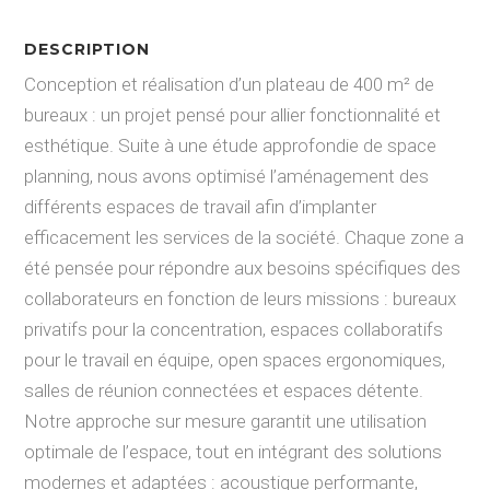
DESCRIPTION
Conception et réalisation d’un plateau de 400 m² de
bureaux : un projet pensé pour allier fonctionnalité et
esthétique. Suite à une étude approfondie de space
planning, nous avons optimisé l’aménagement des
différents espaces de travail afin d’implanter
efficacement les services de la société. Chaque zone a
été pensée pour répondre aux besoins spécifiques des
collaborateurs en fonction de leurs missions : bureaux
privatifs pour la concentration, espaces collaboratifs
pour le travail en équipe, open spaces ergonomiques,
salles de réunion connectées et espaces détente.
Notre approche sur mesure garantit une utilisation
optimale de l’espace, tout en intégrant des solutions
modernes et adaptées : acoustique performante,