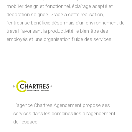
mobilier design et fonctionnel, éclairage adapté et
décoration soignée. Grâce à cette réalisation,
l’entreprise bénéficie désormais d’un environnement de
travail favorisant la productivité, le bien-être des
employés et une organisation fluide des services.
L’agence Chartres Agencement propose ses
services dans les domaines liés à l’agencement
de l’espace.