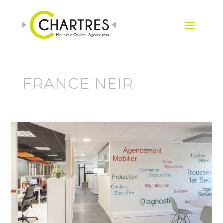
FRANCE NEIR